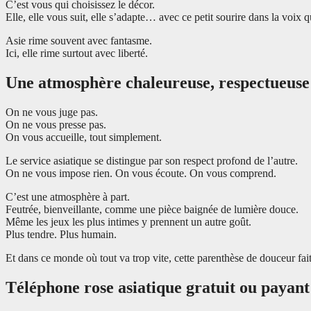
C’est vous qui choisissez le décor.
Elle, elle vous suit, elle s’adapte… avec ce petit sourire dans la voix 
Asie rime souvent avec fantasme.
Ici, elle rime surtout avec liberté.
Une atmosphère chaleureuse, respectueuse e
On ne vous juge pas.
On ne vous presse pas.
On vous accueille, tout simplement.
Le service asiatique se distingue par son respect profond de l’autre.
On ne vous impose rien. On vous écoute. On vous comprend.
C’est une atmosphère à part.
Feutrée, bienveillante, comme une pièce baignée de lumière douce.
Même les jeux les plus intimes y prennent un autre goût.
Plus tendre. Plus humain.
Et dans ce monde où tout va trop vite, cette parenthèse de douceur fai
Téléphone rose asiatique gratuit ou payant