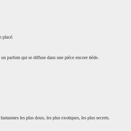
n placé.
e un parfum qui se diffuse dans une pièce encore tiède.
fantasmes les plus doux, les plus exotiques, les plus secrets.