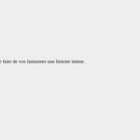
 faire de vos fantasmes une histoire intime.