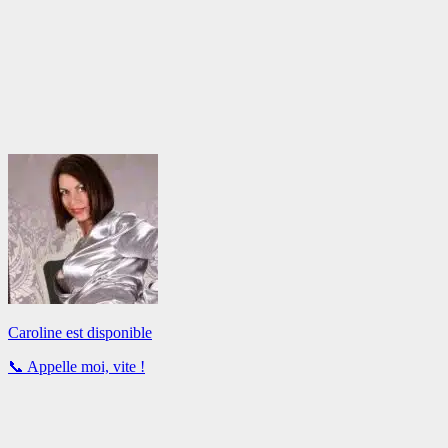
Caroline est disponible
📞
Appelle moi, vite !