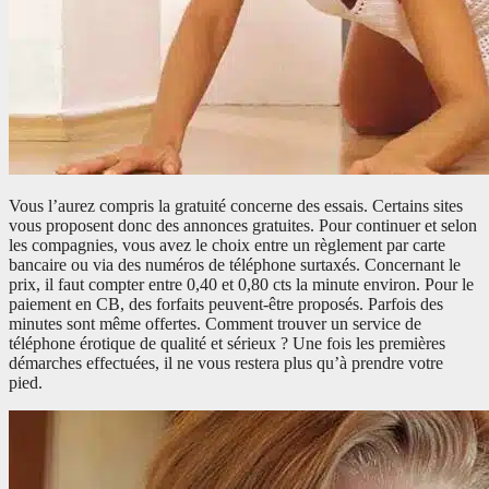
Vous l’aurez compris la gratuité concerne des essais. Certains sites
vous proposent donc des annonces gratuites. Pour continuer et selon
les compagnies, vous avez le choix entre un règlement par carte
bancaire ou via des numéros de téléphone surtaxés. Concernant le
prix, il faut compter entre 0,40 et 0,80 cts la minute environ. Pour le
paiement en CB, des forfaits peuvent-être proposés. Parfois des
minutes sont même offertes. Comment trouver un service de
téléphone érotique de qualité et sérieux ? Une fois les premières
démarches effectuées, il ne vous restera plus qu’à prendre votre
pied.