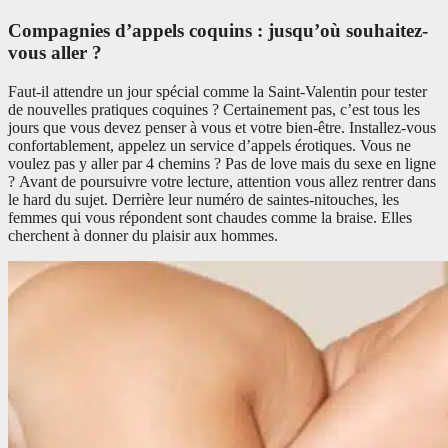
Compagnies d’appels coquins : jusqu’où souhaitez-
vous aller ?
Faut-il attendre un jour spécial comme la Saint-Valentin pour tester
de nouvelles pratiques coquines ? Certainement pas, c’est tous les
jours que vous devez penser à vous et votre bien-être. Installez-vous
confortablement, appelez un service d’appels érotiques. Vous ne
voulez pas y aller par 4 chemins ? Pas de love mais du sexe en ligne
? Avant de poursuivre votre lecture, attention vous allez rentrer dans
le hard du sujet. Derrière leur numéro de saintes-nitouches, les
femmes qui vous répondent sont chaudes comme la braise. Elles
cherchent à donner du plaisir aux hommes.