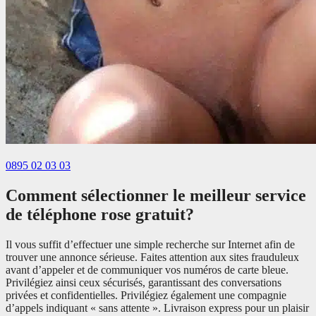
0895 02 03 03
Comment sélectionner le meilleur service
de téléphone rose gratuit?
Il vous suffit d’effectuer une simple recherche sur Internet afin de
trouver une annonce sérieuse. Faites attention aux sites frauduleux
avant d’appeler et de communiquer vos numéros de carte bleue.
Privilégiez ainsi ceux sécurisés, garantissant des conversations
privées et confidentielles. Privilégiez également une compagnie
d’appels indiquant « sans attente ». Livraison express pour un plaisir