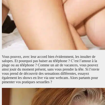
Vous pouvez, avec leur accord bien évidemment, les insulter de
salopes. Et pourquoi pas baiser au téléphone ? C’est l’amour à la
plage ou au téléphone ? Comme un air de vacances, vous pouvez
ainsi jouir du moment présent, sans vous prendre la tête. Si l’envie
vous prend de découvrir des sensations différentes, essayez
également les shows en live via une webcam. Alors partants pour
pimenter vos pratiques sexuelles ?