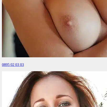
0895 02 03 03