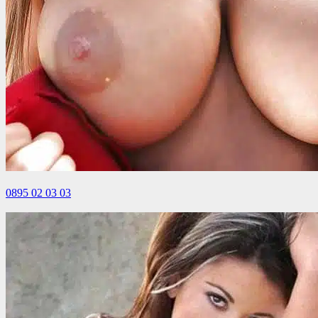
0895 02 03 03