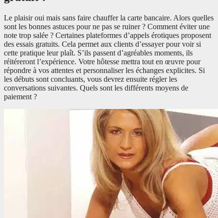
Le plaisir oui mais sans faire chauffer la carte bancaire. Alors quelles
sont les bonnes astuces pour ne pas se ruiner ? Comment éviter une
note trop salée ? Certaines plateformes d’appels érotiques proposent
des essais gratuits. Cela permet aux clients d’essayer pour voir si
cette pratique leur plaît. S’ils passent d’agréables moments, ils
réitéreront l’expérience. Votre hôtesse mettra tout en œuvre pour
répondre à vos attentes et personnaliser les échanges explicites. Si
les débuts sont concluants, vous devrez ensuite régler les
conversations suivantes. Quels sont les différents moyens de
paiement ?