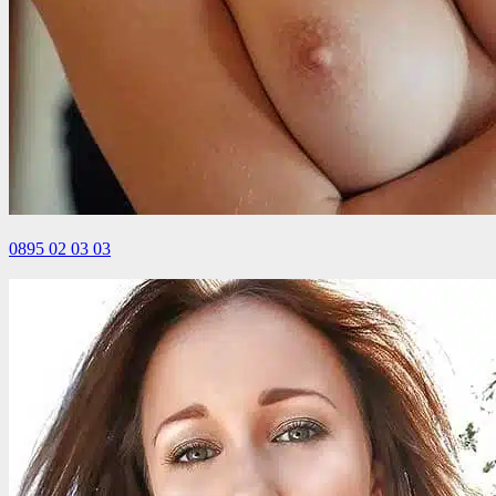
0895 02 03 03