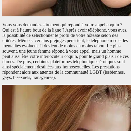
Vous vous demandez sûrement qui répond à votre appel coquin ?
Qui est à l’autre bout de la ligne ? Après avoir téléphoné, vous avez
la possibilité de sélectionner le profil de votre hôtesse selon des
critères. Même si certains préjugés persistent, le téléphone rose et les
mentalités évoluent. Il devient de moins en moins tabou. Le plus
souvent, une jeune femme répond à votre appel, mais un homme
peut aussi être votre interlocuteur coquin, pour le grand plaisir de ces
dames. De plus, certaines plateformes téléphoniques érotiques sont
ainsi spécialement destinées aux homosexuelles. Les prestations
répondent alors aux attentes de la communauté LGBT (lesbiennes,
gays, bisexuels, transgenres).