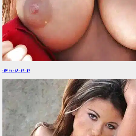
0895 02 03 03