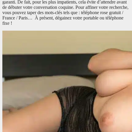
garanti. De fait, pour les plus impatients, cela évite d’attendre avant
de débuter votre conversation coquine. Pour affiner votre recherche,
vous pouvez taper des mots-clés tels que : téléphone rose gratuit /
France / Paris… À présent, dégainez votre portable ou téléphone
fixe !