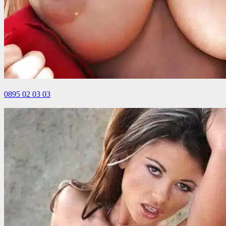
0895 02 03 03