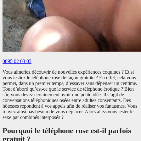
0895 02 03 03
Vous aimeriez découvrir de nouvelles expériences coquines ? Et si
vous testiez le téléphone rose de façon gratuite ? En effet, cela vous
permet, dans un premier temps, d’essayer sans dépenser un centime.
Tout d’abord qu’est-ce que le service de téléphone érotique ? Bien
sûr, vous devez certainement avoir une petite idée. Il s’agit de
conversations téléphoniques osées entre adultes consentants. Des
hôtesses répondent à vos appels afin de réaliser vos fantasmes. Vous
n’avez ainsi pas besoin de vous déplacer. Alors allez-vous tester le
sexe par combinés interposés ?
Pourquoi le téléphone rose est-il parfois
gratuit ?