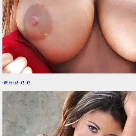
0895 02 03 03