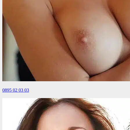
0895 02 03 03