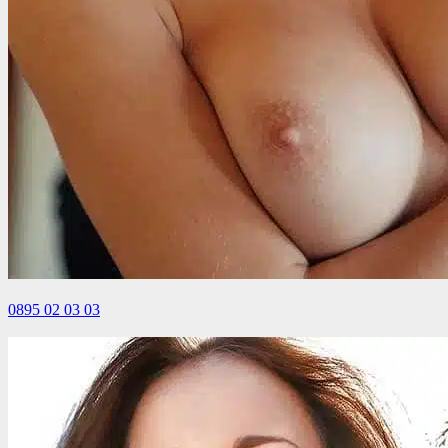
0895 02 03 03